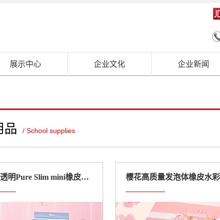
展示中心
企业文化
企业新闻
用品
/ School supplies
樱花半透明Pure Slim mini橡皮周边限定套装